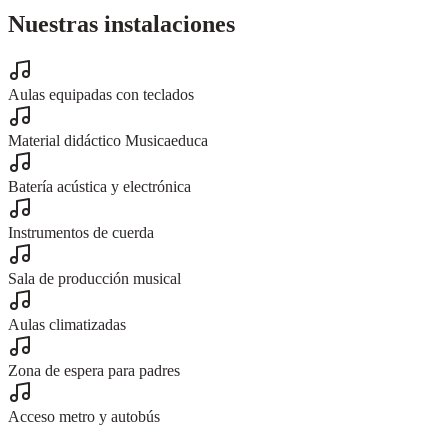
Nuestras instalaciones
Aulas equipadas con teclados
Material didáctico Musicaeduca
Batería acústica y electrónica
Instrumentos de cuerda
Sala de producción musical
Aulas climatizadas
Zona de espera para padres
Acceso metro y autobús