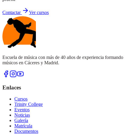
Contactar
Ver cursos
Escuela de música con más de 40 años de experiencia formando
músicos en Cáceres y Madrid.
Enlaces
Cursos
Trinity College
Eventos
Noticias
Galería
Matrícula
Documentos