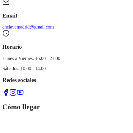
Email
enclavemadrid@gmail.com
Horario
Lunes a Viernes:
16:00 - 21:00
Sábados:
10:00 - 14:00
Redes sociales
Cómo llegar