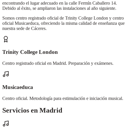
encontrando el lugar adecuado en la calle Fermín Caballero 14.
Debido al éxito, se ampliaron las instalaciones al año siguiente.
Somos centro registrado oficial de Trinity College London y centro
oficial Musicaeduca, ofreciendo la misma calidad de enseñanza que
nuestra sede de Cáceres.
Trinity College London
Centro registrado oficial en Madrid. Preparación y exámenes.
Musicaeduca
Centro oficial. Metodología para estimulación e iniciación musical.
Servicios en Madrid