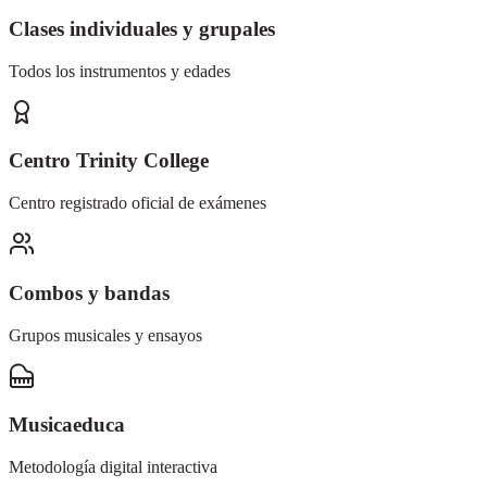
Clases individuales y grupales
Todos los instrumentos y edades
Centro Trinity College
Centro registrado oficial de exámenes
Combos y bandas
Grupos musicales y ensayos
Musicaeduca
Metodología digital interactiva