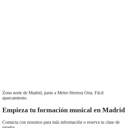
Zona norte de Madrid, junto a Metro Herrera Oria. Fácil
aparcamiento.
Empieza tu formación musical en Madrid
Contacta con nosotros para más información o reserva tu clase de
prueba