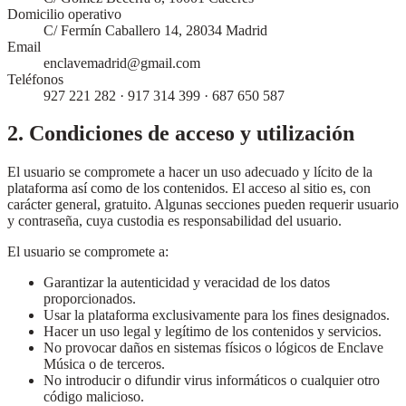
Domicilio operativo
C/ Fermín Caballero 14, 28034 Madrid
Email
enclavemadrid@gmail.com
Teléfonos
927 221 282 · 917 314 399 · 687 650 587
2. Condiciones de acceso y utilización
El usuario se compromete a hacer un uso adecuado y lícito de la
plataforma así como de los contenidos. El acceso al sitio es, con
carácter general, gratuito. Algunas secciones pueden requerir usuario
y contraseña, cuya custodia es responsabilidad del usuario.
El usuario se compromete a:
Garantizar la autenticidad y veracidad de los datos
proporcionados.
Usar la plataforma exclusivamente para los fines designados.
Hacer un uso legal y legítimo de los contenidos y servicios.
No provocar daños en sistemas físicos o lógicos de Enclave
Música o de terceros.
No introducir o difundir virus informáticos o cualquier otro
código malicioso.