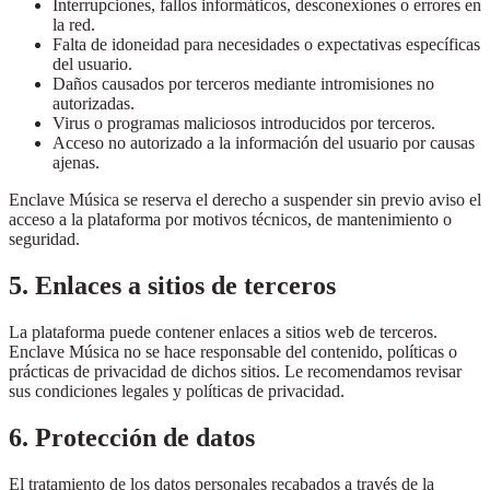
Interrupciones, fallos informáticos, desconexiones o errores en
la red.
Falta de idoneidad para necesidades o expectativas específicas
del usuario.
Daños causados por terceros mediante intromisiones no
autorizadas.
Virus o programas maliciosos introducidos por terceros.
Acceso no autorizado a la información del usuario por causas
ajenas.
Enclave Música se reserva el derecho a suspender sin previo aviso el
acceso a la plataforma por motivos técnicos, de mantenimiento o
seguridad.
5. Enlaces a sitios de terceros
La plataforma puede contener enlaces a sitios web de terceros.
Enclave Música no se hace responsable del contenido, políticas o
prácticas de privacidad de dichos sitios. Le recomendamos revisar
sus condiciones legales y políticas de privacidad.
6. Protección de datos
El tratamiento de los datos personales recabados a través de la