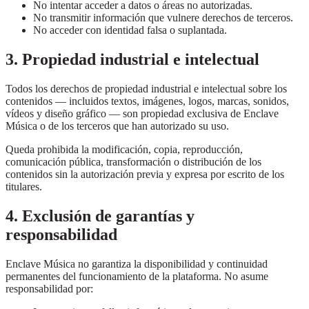
No intentar acceder a datos o áreas no autorizadas.
No transmitir información que vulnere derechos de terceros.
No acceder con identidad falsa o suplantada.
3. Propiedad industrial e intelectual
Todos los derechos de propiedad industrial e intelectual sobre los
contenidos — incluidos textos, imágenes, logos, marcas, sonidos,
vídeos y diseño gráfico — son propiedad exclusiva de Enclave
Música o de los terceros que han autorizado su uso.
Queda prohibida la modificación, copia, reproducción,
comunicación pública, transformación o distribución de los
contenidos sin la autorización previa y expresa por escrito de los
titulares.
4. Exclusión de garantías y
responsabilidad
Enclave Música no garantiza la disponibilidad y continuidad
permanentes del funcionamiento de la plataforma. No asume
responsabilidad por: